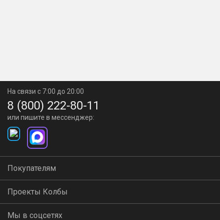
На связи с 7:00 до 20:00
8 (800) 222-80-11
или пишите в мессенджер:
Покупателям
Проекты Колбы
Мы в соцсетях