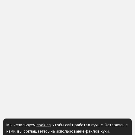
Мы используем
cookies
, чтобы сайт работал лучше. Оставаясь с
нами, вы соглашаетесь на использование файлов куки.