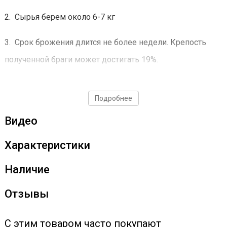
2. Сырья берем около 6-7 кг
3. Срок брожения длится не более недели. Крепость
полученной браги может достигать 19%.
Дрожжи использовать строго по инструкции!
Подробнее
Видео
Характеристики
Наличие
Отзывы
С этим товаром часто покупают