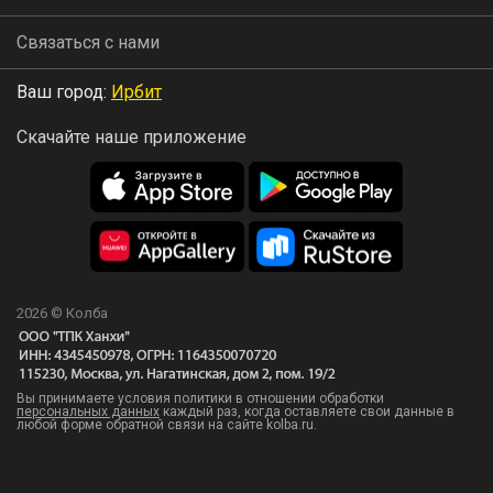
Связаться с нами
Ваш город:
Ирбит
Скачайте наше приложение
2026 © Колба
Вы принимаете условия политики в отношении обработки
персональных данных
каждый раз, когда оставляете свои данные в
любой форме обратной связи на сайте kolba.ru.