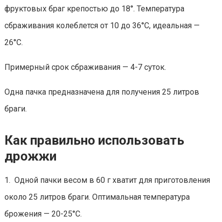
фруктовых браг крепостью до 18°. Температура
сбраживания колеблется от 10 до 36°С, идеальная —
26°С.
Примерный срок сбраживания — 4-7 суток.
Одна пачка предназначена для получения 25 литров
браги.
Как правильно использовать
дрожжи
1. Одной пачки весом в 60 г хватит для приготовления
около 25 литров браги. Оптимальная температура
брожения — 20-25°С.