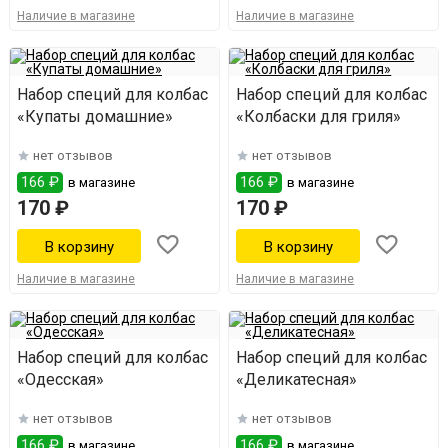
Наличие в магазине
Наличие в магазине
Набор специй для колбас
Набор специй для колбас
«Купаты домашние»
«Колбаски для гриля»
нет отзывов
нет отзывов
166 ₽
166 ₽
в магазине
в магазине
170 ₽
170 ₽
Наличие в магазине
Наличие в магазине
Набор специй для колбас
Набор специй для колбас
«Одесская»
«Деликатесная»
нет отзывов
нет отзывов
166 ₽
166 ₽
в магазине
в магазине