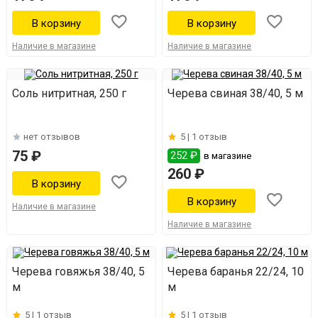
Наличие в магазине
Наличие в магазине
Соль нитритная, 250 г
Черева свиная 38/40, 5 м
нет отзывов
5 |
1 отзыв
75 ₽
252 ₽
в магазине
260 ₽
Наличие в магазине
Наличие в магазине
Черева говяжья 38/40, 5
Черева баранья 22/24, 10
м
м
5 |
1 отзыв
5 |
1 отзыв