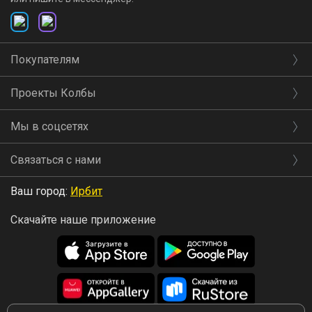
Покупателям
Проекты Колбы
Мы в соцсетях
Связаться с нами
Ваш город:
Ирбит
Скачайте наше приложение