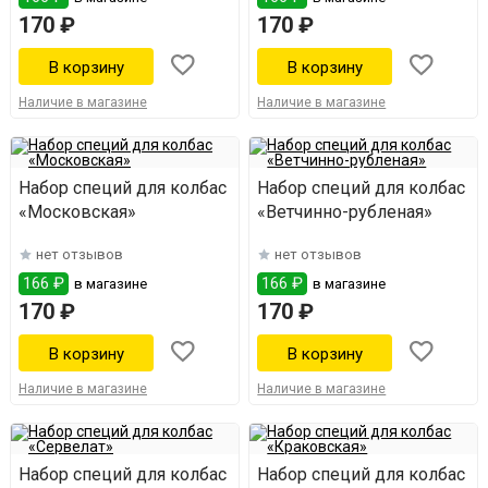
170 ₽
170 ₽
Наличие в магазине
Наличие в магазине
Набор специй для колбас
Набор специй для колбас
«Московская»
«Ветчинно-рубленая»
нет отзывов
нет отзывов
166 ₽
166 ₽
в магазине
в магазине
170 ₽
170 ₽
Наличие в магазине
Наличие в магазине
Набор специй для колбас
Набор специй для колбас