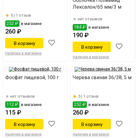
Оболочка Полиамид
Лексалон/65 мм/3 м
5 |
1 отзыв
нет отзывов
252 ₽
в магазине
184 ₽
в магазине
260 ₽
190 ₽
Наличие в магазине
Наличие в магазине
Фосфат пищевой, 100 г
Черева свиная 36/38, 5 м
нет отзывов
5 |
1 отзыв
112 ₽
252 ₽
в магазине
в магазине
115 ₽
260 ₽
Наличие в магазине
Наличие в магазине