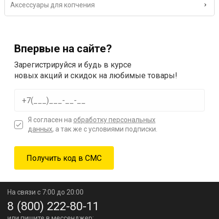
Аксессуары для копчения
Впервые на сайте?
Зарегистрируйся и будь в курсе
новых акций и скидок на любимые товары!
Я согласен на
обработку персональных
данных
, а так же с условиями подписки.
На связи с 7:00 до 20:00
8 (800) 222-80-11
или пишите в мессенджер: