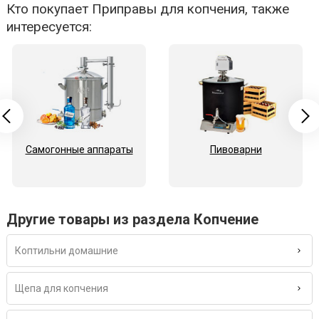
Кто покупает Приправы для копчения, также
интересуется:
Самогонные аппараты
Пивоварни
Другие товары из раздела Копчение
Коптильни домашние
Щепа для копчения