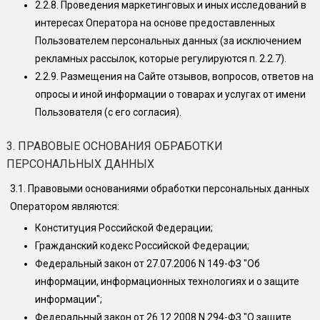
2.2.8.
Проведения маркетинговых и иных исследований в
интересах Оператора на основе предоставленных
Пользователем персональных данных (за исключением
рекламных рассылок, которые регулируются п. 2.2.7).
2.2.9.
Размещения на Сайте отзывов, вопросов, ответов на
опросы и иной информации о товарах и услугах от имени
Пользователя (с его согласия).
3. ПРАВОВЫЕ ОСНОВАНИЯ ОБРАБОТКИ
ПЕРСОНАЛЬНЫХ ДАННЫХ
3.1.
Правовыми основаниями обработки персональных данных
Оператором являются:
Конституция Российской Федерации;
Гражданский кодекс Российской Федерации;
Федеральный закон от 27.07.2006 N 149-ФЗ "Об
информации, информационных технологиях и о защите
информации";
Федеральный закон от 26.12.2008 N 294-ФЗ "О защите