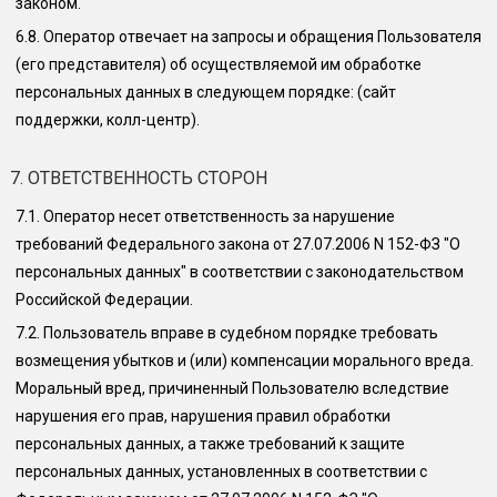
законом.
6.8.
Оператор отвечает на запросы и обращения Пользователя
(его представителя) об осуществляемой им обработке
персональных данных в следующем порядке:
(сайт
поддержки, колл-центр)
.
7. ОТВЕТСТВЕННОСТЬ СТОРОН
7.1.
Оператор несет ответственность за нарушение
требований Федерального закона от 27.07.2006 N 152-ФЗ "О
персональных данных" в соответствии с законодательством
Российской Федерации.
7.2.
Пользователь вправе в судебном порядке требовать
возмещения убытков и (или) компенсации морального вреда.
Моральный вред, причиненный Пользователю вследствие
нарушения его прав, нарушения правил обработки
персональных данных, а также требований к защите
персональных данных, установленных в соответствии с