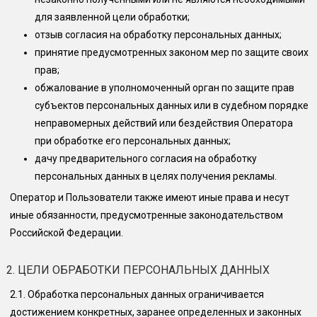
для заявленной цели обработки;
отзыв согласия на обработку персональных данных;
принятие предусмотренных законом мер по защите своих
прав;
обжалование в уполномоченный орган по защите прав
субъектов персональных данных или в судебном порядке
неправомерных действий или бездействия Оператора
при обработке его персональных данных;
дачу предварительного согласия на обработку
персональных данных в целях получения рекламы.
Оператор и Пользователи также имеют иные права и несут
иные обязанности, предусмотренные законодательством
Российской Федерации.
2. ЦЕЛИ ОБРАБОТКИ ПЕРСОНАЛЬНЫХ ДАННЫХ
2.1.
Обработка персональных данных ограничивается
достижением конкретных, заранее определенных и законных