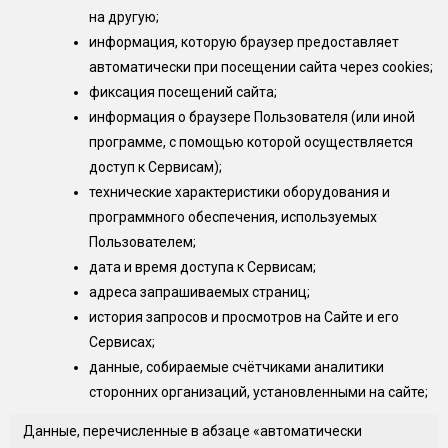
на другую;
информация, которую браузер предоставляет
автоматически при посещении сайта через cookies;
фиксация посещений сайта;
информация о браузере Пользователя (или иной
программе, с помощью которой осуществляется
доступ к Сервисам);
технические характеристики оборудования и
программного обеспечения, используемых
Пользователем;
дата и время доступа к Сервисам;
адреса запрашиваемых страниц;
история запросов и просмотров на Сайте и его
Сервисах;
данные, собираемые счётчиками аналитики
сторонних организаций, установленными на сайте;
Данные, перечисленные в абзаце «автоматически