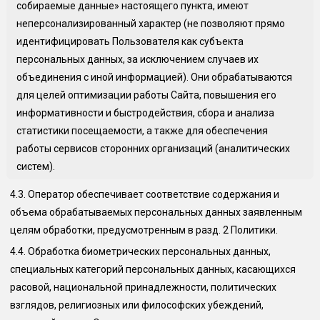
собираемые данные» настоящего пункта, имеют
неперсонализированный характер (не позволяют прямо
идентифицировать Пользователя как субъекта
персональных данных, за исключением случаев их
объединения с иной информацией). Они обрабатываются
для целей оптимизации работы Сайта, повышения его
информативности и быстродействия, сбора и анализа
статистики посещаемости, а также для обеспечения
работы сервисов сторонних организаций (аналитических
систем).
4.3.
Оператор обеспечивает соответствие содержания и
объема обрабатываемых персональных данных заявленным
целям обработки, предусмотренным в разд. 2 Политики.
4.4.
Обработка биометрических персональных данных,
специальных категорий персональных данных, касающихся
расовой, национальной принадлежности, политических
взглядов, религиозных или философских убеждений,