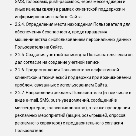
SMS, голосовых, push-рассылок, через мессенджеры и
иные каналы связи) в рамках клиентской поддержки и
информирования о работе Сайта.
2.2.4.
Определения места нахождения Пользователя для
обеспечения безопасности, предотвращения
мошенничества с использованием персональных данных
Пользователя на Сайте.
2.2.5.
Создания учетной записи для Пользователя, если он
дал согласие на создание учетной записи.
2.2.6.
Предоставления Пользователю эффективной
клиентской и технической поддержки при возникновении
проблем, связанных с использованием Сайта.
2.2.7.
Направления рекламы Пользователю (в том числе в
виде e-mail, SMS, push-уведомлений, сообщений в
мессенджерах, голосовых звонков), а также проведения
рекламных мероприятий (акций, розыгрышей, опросов
рекламного характера) с предварительного согласия
Пользователя.