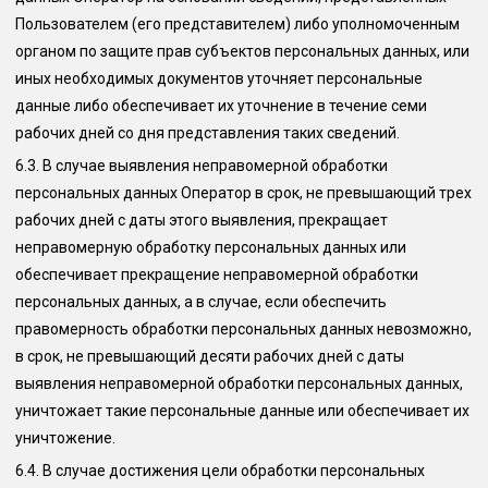
Пользователем (его представителем) либо уполномоченным
органом по защите прав субъектов персональных данных, или
иных необходимых документов уточняет персональные
данные либо обеспечивает их уточнение в течение семи
рабочих дней со дня представления таких сведений.
6.3.
В случае выявления неправомерной обработки
персональных данных Оператор в срок, не превышающий трех
рабочих дней с даты этого выявления, прекращает
неправомерную обработку персональных данных или
обеспечивает прекращение неправомерной обработки
персональных данных, а в случае, если обеспечить
правомерность обработки персональных данных невозможно,
в срок, не превышающий десяти рабочих дней с даты
выявления неправомерной обработки персональных данных,
уничтожает такие персональные данные или обеспечивает их
уничтожение.
6.4.
В случае достижения цели обработки персональных