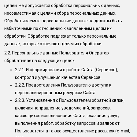
целей. Не допускается обработка персональных данных,
несовместимая с целями сбора персональных данных.
Обрабатываемые персональные данные не должны быть
избыточными по отношению к заявленным целям их
обработки. Обработке подлежат только персональные
данные, которые отвечают целям их обработки.
2.2.
Персональные данные Пользователя Оператор
обрабатывает в следующих целях:
2.2.1.
Информирования о работе Сайта (Сервисов),
контроля и улучшения качества Сервисов.
2.2.2.
Предоставления Пользователю доступа к
персонализированным ресурсам Сайта.
2.2.3.
Установления с Пользователем обратной связи,
включая направление уведомлений, запросов,
касающихся использования Сайта, оказания услуг,
выполнения работ, обработку запросов и заявок от
Пользователя, а также осуществление рассылок (e-mail,