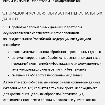
интимной жизни, Оператором не осуществляется.
5. ПОРЯДОК И УСЛОВИЯ ОБРАБОТКИ ПЕРСОНАЛЬНЫХ
ДАННЫХ
5.1.
Обработка персональных данных Оператором
осуществляется в соответствии с требованиями
законодательства Российской Федерации следующими
способами:
неавтоматизированная обработка персональных данных;
автоматизированная обработка персональных данных с
передачей полученной информации по информационно-
телекоммуникационным сетям или без таковой;
смешанная обработка персональных данных.
Автоматически собираемые неперсонализированные данные
(указанные в п. 4.2) хранятся в течение срока, необходимого
для достижения целей их обработки (оптимизация,
статистика), после чего обезличиваются или уничтожаются,