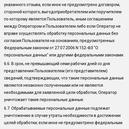
указанного отзыва, если иное не предусмотрено договором,
стороной которого, выгодоприобретателем или поручителем
по которому является Пользователь, иным соглашением
между Оператором и Пользователем либо если Оператор не
вправе осуществлять обработку персональных данных без
согласия Пользователя на основаниях, предусмотренных
Федеральным законом от 27.07.2006 N 152-ФЗ "О
персональных данных" или другими федеральными законами.
6.6.
В срок, не превышающий семи рабочих дней со дня
представления Пользователем (его представителем)
сведений, подтверждающих, что такие персональные данные
являются незаконно полученными или не являются
необходимыми для заявленной цели обработки, Оператор
уничтожает такие персональные данные.
6.7.
Обрабатываемые персональные данные подлежат
уничтожению в случае утраты необходимости в достижении
целей обработки, если иное не предусмотрено федеральным