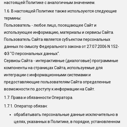
настоящей Политике с аналогичным значением.
1.6.
В настоящей Политике также используются следующие
термины:
Пользователь
- любое лицо, посещающее Сайт и
использующее информацию, материалы и сервисы Сайта.
Пользователь Сайта является субъектом персональных
данных по смыслу Федерального закона от 27.07.2006 N 152-
ФЗ "О персональных данных".
Сервисы Сайта
- интерактивные (диалоговые) программные
компоненты на страницах Сайта, используемые для
интеграции с информационными системами и
предоставляющие пользователям Сайта определенные
возможности по доступу к информации на Сайт.
1.7. Права и обязанности Оператора.
1.7.1. Оператор обязан:
обрабатывать персональные данные исключительно в
целях, указанных в Политике, в порядке, установленном