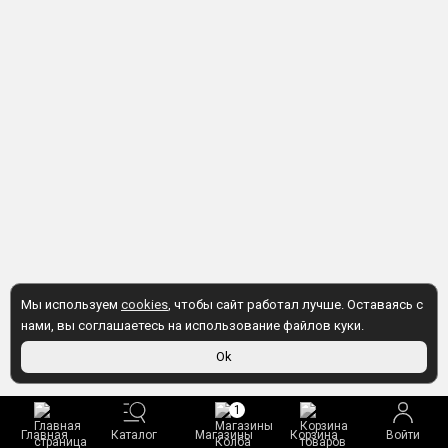
Мы используем
cookies
, чтобы сайт работал лучше. Оставаясь с
нами, вы соглашаетесь на использование файлов куки.
Ok
1
Главная
Каталог
Магазины
Корзина
Войти