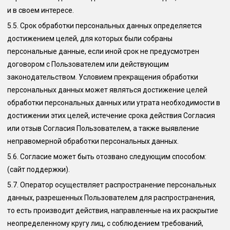
и в своем интересе.
5.5.
Срок обработки персональных данных определяется
достижением целей, для которых были собраны
персональные данные, если иной срок не предусмотрен
договором с Пользователем или действующим
законодательством. Условием прекращения обработки
персональных данных может являться достижение целей
обработки персональных данных или утрата необходимости в
достижении этих целей, истечение срока действия Согласия
или отзыв Согласия Пользователем, а также выявление
неправомерной обработки персональных данных.
5.6.
Согласие может быть отозвано следующим способом:
(сайт поддержки)
.
5.7.
Оператор осуществляет распространение персональных
данных, разрешенных Пользователем для распространения,
то есть производит действия, направленные на их раскрытие
неопределенному кругу лиц, с соблюдением требований,