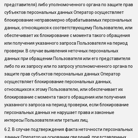
представителя) либо уполномоченного органа по защите прав
субъектов персональных данных Оператор осуществляет
блокирование неправомерно обрабатываемых персональных
данных, относящихся к соответствующему Пользователю, или
обеспечивает их блокирование с момента такого обращения
или получения указанного запроса Пользователя на период
проверки. В случае выявления неточных персональных
данных при обращении Пользователя или его представителя
либо по их запросу или по запросу уполномоченного органа по
защите прав субъектов персональных данных Оператор
осуществляет блокирование персональных данных,
относящихся к этому Пользователю, или обеспечивает их
блокирование с момента такого обращения или получения
указанного запроса на период проверки, если блокирование
персональных данных не нарушает права и законные
интересы Пользователя или третьих лиц.
6.2.
В случае подтверждения факта неточности персональных
данных Оператор на основании сведений, представленных