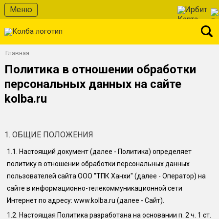
Меню
Ирбит
Главная
Политика в отношении обработки
персональных данных на сайте
kolba.ru
1. ОБЩИЕ ПОЛОЖЕНИЯ
1.1.
Настоящий документ (далее - Политика) определяет
политику в отношении обработки персональных данных
пользователей сайта
ООО "ТПК Ханхи"
(далее - Оператор) на
сайте в информационно-телекоммуникационной сети
Интернет по адресу: www.
kolba.ru
(далее - Сайт).
1.2.
Настоящая Политика разработана на основании п. 2 ч. 1 ст.