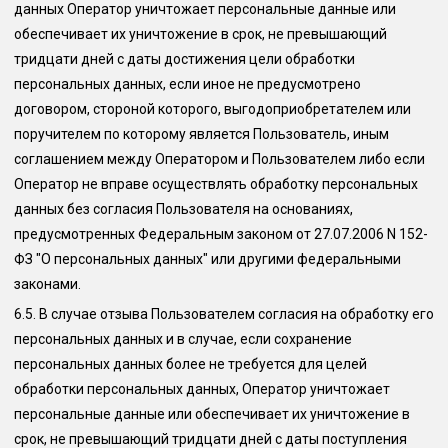
данных Оператор уничтожает персональные данные или
обеспечивает их уничтожение в срок, не превышающий
тридцати дней с даты достижения цели обработки
персональных данных, если иное не предусмотрено
договором, стороной которого, выгодоприобретателем или
поручителем по которому является Пользователь, иным
соглашением между Оператором и Пользователем либо если
Оператор не вправе осуществлять обработку персональных
данных без согласия Пользователя на основаниях,
предусмотренных Федеральным законом от 27.07.2006 N 152-
ФЗ "О персональных данных" или другими федеральными
законами.
6.5.
В случае отзыва Пользователем согласия на обработку его
персональных данных и в случае, если сохранение
персональных данных более не требуется для целей
обработки персональных данных, Оператор уничтожает
персональные данные или обеспечивает их уничтожение в
срок, не превышающий тридцати дней с даты поступления