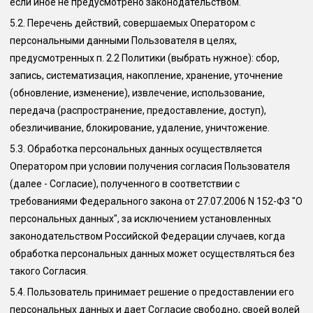
если иное не предусмотрено законодательством.
5.2.
Перечень действий, совершаемых Оператором с
персональными данными Пользователя в целях,
предусмотренных п. 2.2 Политики (выбрать нужное): сбор,
запись, систематизация, накопление, хранение, уточнение
(обновление, изменение), извлечение, использование,
передача (распространение, предоставление, доступ),
обезличивание, блокирование, удаление, уничтожение.
5.3.
Обработка персональных данных осуществляется
Оператором при условии получения согласия Пользователя
(далее - Согласие), полученного в соответствии с
требованиями Федерального закона от 27.07.2006 N 152-ФЗ "О
персональных данных", за исключением установленных
законодательством Российской Федерации случаев, когда
обработка персональных данных может осуществляться без
такого Согласия.
5.4.
Пользователь принимает решение о предоставлении его
персональных данных и дает Согласие свободно, своей волей