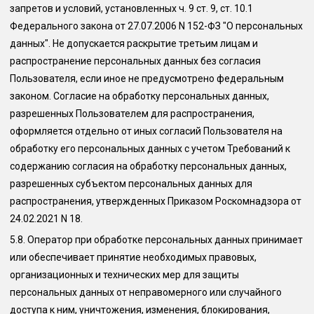
запретов и условий, установленных ч. 9 ст. 9, ст. 10.1
Федерального закона от 27.07.2006 N 152-ФЗ "О персональных
данных". Не допускается раскрытие третьим лицам и
распространение персональных данных без согласия
Пользователя, если иное не предусмотрено федеральным
законом. Согласие на обработку персональных данных,
разрешенных Пользователем для распространения,
оформляется отдельно от иных согласий Пользователя на
обработку его персональных данных с учетом Требований к
содержанию согласия на обработку персональных данных,
разрешенных субъектом персональных данных для
распространения, утвержденных Приказом Роскомнадзора от
24.02.2021 N 18.
5.8.
Оператор при обработке персональных данных принимает
или обеспечивает принятие необходимых правовых,
организационных и технических мер для защиты
персональных данных от неправомерного или случайного
доступа к ним, уничтожения, изменения, блокирования,