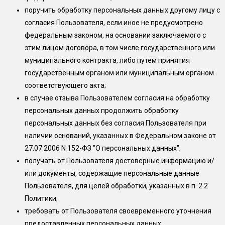
поручить обработку персональных данных другому лицу с
согласия Пользователя, если иное не предусмотрено
федеральным законом, на основании заключаемого с
этим лицом договора, в том числе государственного или
муниципального контракта, либо путем принятия
государственным органом или муниципальным органом
соответствующего акта;
в случае отзыва Пользователем согласия на обработку
персональных данных продолжить обработку
персональных данных без согласия Пользователя при
наличии оснований, указанных в Федеральном законе от
27.07.2006 N 152-ФЗ "О персональных данных";
получать от Пользователя достоверные информацию и/
или документы, содержащие персональные данные
Пользователя, для целей обработки, указанных в п. 2.2
Политики;
требовать от Пользователя своевременного уточнения
предоставленных персональных данных.