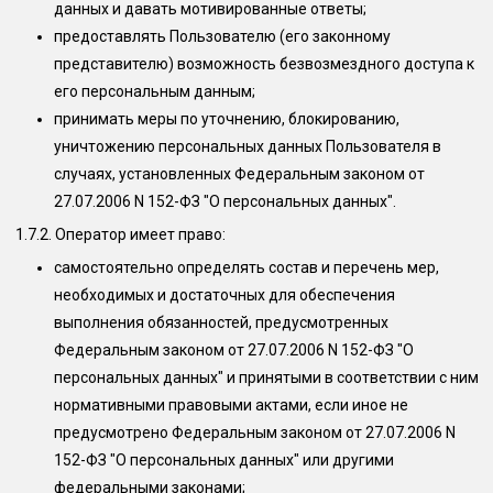
данных и давать мотивированные ответы;
предоставлять Пользователю (его законному
представителю) возможность безвозмездного доступа к
его персональным данным;
принимать меры по уточнению, блокированию,
уничтожению персональных данных Пользователя в
случаях, установленных Федеральным законом от
27.07.2006 N 152-ФЗ "О персональных данных".
1.7.2. Оператор имеет право:
самостоятельно определять состав и перечень мер,
необходимых и достаточных для обеспечения
выполнения обязанностей, предусмотренных
Федеральным законом от 27.07.2006 N 152-ФЗ "О
персональных данных" и принятыми в соответствии с ним
нормативными правовыми актами, если иное не
предусмотрено Федеральным законом от 27.07.2006 N
152-ФЗ "О персональных данных" или другими
федеральными законами;