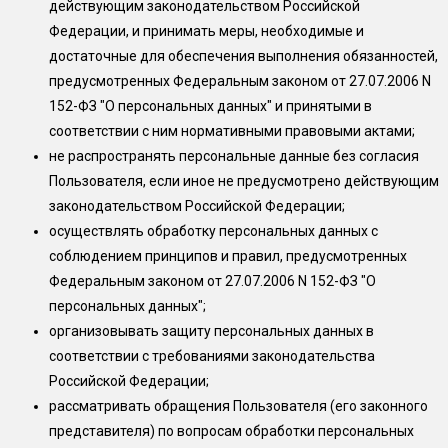
действующим законодательством Российской
Федерации, и принимать меры, необходимые и
достаточные для обеспечения выполнения обязанностей,
предусмотренных Федеральным законом от 27.07.2006 N
152-ФЗ "О персональных данных" и принятыми в
соответствии с ним нормативными правовыми актами;
не распространять персональные данные без согласия
Пользователя, если иное не предусмотрено действующим
законодательством Российской Федерации;
осуществлять обработку персональных данных с
соблюдением принципов и правил, предусмотренных
Федеральным законом от 27.07.2006 N 152-ФЗ "О
персональных данных";
организовывать защиту персональных данных в
соответствии с требованиями законодательства
Российской Федерации;
рассматривать обращения Пользователя (его законного
представителя) по вопросам обработки персональных