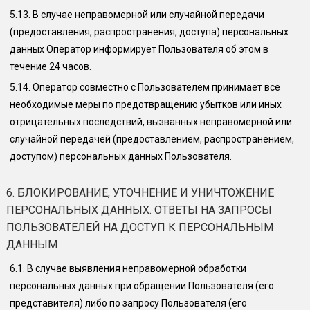
5.13.
В случае неправомерной или случайной передачи
(предоставления, распространения, доступа) персональных
данных Оператор информирует Пользователя об этом в
течение 24 часов.
5.14.
Оператор совместно с Пользователем принимает все
необходимые меры по предотвращению убытков или иных
отрицательных последствий, вызванных неправомерной или
случайной передачей (предоставлением, распространением,
доступом) персональных данных Пользователя.
6. БЛОКИРОВАНИЕ, УТОЧНЕНИЕ И УНИЧТОЖЕНИЕ
ПЕРСОНАЛЬНЫХ ДАННЫХ. ОТВЕТЫ НА ЗАПРОСЫ
ПОЛЬЗОВАТЕЛЕЙ НА ДОСТУП К ПЕРСОНАЛЬНЫМ
ДАННЫМ
6.1.
В случае выявления неправомерной обработки
персональных данных при обращении Пользователя (его
представителя) либо по запросу Пользователя (его