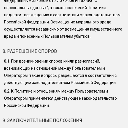
Федеральным законом от 27.07.2006 N 152-ФЗ "О
персональных данных", а также положений Политики,
подлежит возмещению в соответствии с законодательством
Российской Федерации. Возмещение морального вреда
осуществляется независимо от возмещения имущественного
вреда и понесенных Пользователем убытков.
8. РАЗРЕШЕНИЕ СПОРОВ
8.1.
При возникновении споров и/или разногласий,
возникающих из отношений между Пользователем и
Оператором, такие вопросы разрешаются в соответствии с
действующим законодательством Российской Федерации.
8.2.
К Политике и отношениям между Пользователем и
Оператором применяется действующее законодательство
Российской Федерации.
9. ЗАКЛЮЧИТЕЛЬНЫЕ ПОЛОЖЕНИЯ