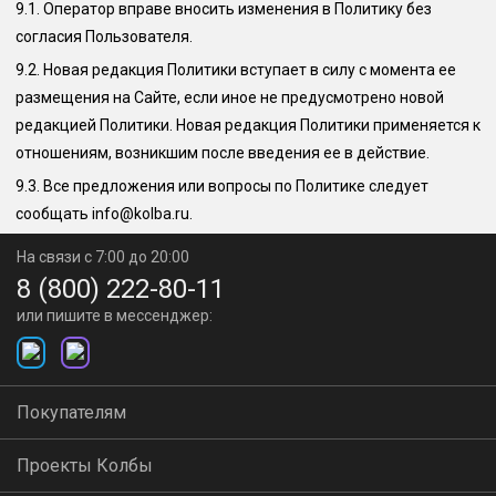
9.1.
Оператор вправе вносить изменения в Политику без
согласия Пользователя.
9.2.
Новая редакция Политики вступает в силу с момента ее
размещения на Сайте, если иное не предусмотрено новой
редакцией Политики. Новая редакция Политики применяется к
отношениям, возникшим после введения ее в действие.
9.3.
Все предложения или вопросы по Политике следует
сообщать
info@kolba.ru
.
На связи с 7:00 до 20:00
8 (800) 222-80-11
или пишите в мессенджер:
Покупателям
Проекты Колбы