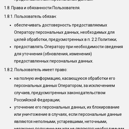
1.8. Права и обязанности Пользователя.
1.8.1. Пользователь обязан:
обеспечивать достоверность предоставляемых
Оператору персональных данных, необходимых для
целей обработки, предусмотренных в п. 2.2 Политики;
предоставлять Оператору при необходимости сведения
для уточнения (обновления, изменения)
предоставленных персональных данных.
1.8.2. Пользователь имеет право:
на полную информацию, касающуюся обработки его
персональных данных Оператором, за исключением
случаев, предусмотренных законодательством
Российской Федерации;
уточнение его персональных данных, их блокирование
или уничтожение в случаях, если персональные данные
являются неполными, устаревшими, неточными,
незаконно полученными или не являются необходимыми