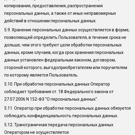
копирования, предоставления, распространения
персональных данных, а также от иных неправомерных
действий в отношении персональных данных.
5.9.
Хранение персональных данных осуществляется в форме,
позволяющей определить Пользователя, в течение срока не
дольше, чем этого требуют цели обработки персональных
данных, кроме случаев, когда срок хранения персональных
данных установлен федеральным законом, договором,
стороной которого, выгодоприобретателем или поручителем
по которому является Пользователь.
5.10.
При обработке персональных данных Оператор
соблюдает требования ст. 18 Федерального закона от
27.07.2006 N 152-ФЗ "О персональных данных".
5.11.
Оператор при обработке персональных данных обязуется
соблюдать конфиденциальность персональных данных.
5.12.
Трансграничная передача персональных данных
Оператором не осуществляется.