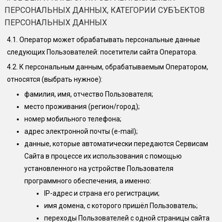
ПЕРСОНАЛЬНЫХ ДАННЫХ, КАТЕГОРИИ СУБЪЕКТОВ
ПЕРСОНАЛЬНЫХ ДАННЫХ
4.1.
Оператор может обрабатывать персональные данные
следующих Пользователей: посетители сайта Оператора.
4.2.
К персональным данным, обрабатываемым Оператором,
относятся (выбрать нужное):
фамилия, имя, отчество Пользователя;
место проживания (регион/город);
номер мобильного телефона;
адрес электронной почты (e-mail);
данные, которые автоматически передаются Сервисам
Сайта в процессе их использования с помощью
установленного на устройстве Пользователя
программного обеспечения, а именно:
IP-адрес и страна его регистрации;
имя домена, с которого пришёл Пользователь;
переходы Пользователей с одной страницы сайта