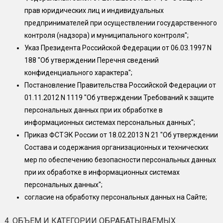
прав юридических лиц и индивидуальных
предпринимателей при осуществлении государственного
контроля (надзора) и муниципального контроля";
Указ Президента Российской Федерации от 06.03.1997 N
188 "Об утверждении Перечня сведений
конфиденциального характера";
Постановление Правительства Российской Федерации от
01.11.2012 N 1119 "Об утверждении Требований к защите
персональных данных при их обработке в
информационных системах персональных данных";
Приказ ФСТЭК России от 18.02.2013 N 21 "Об утверждении
Состава и содержания организационных и технических
мер по обеспечению безопасности персональных данных
при их обработке в информационных системах
персональных данных";
согласие на обработку персональных данных на Сайте;
4. ОБЪЕМ И КАТЕГОРИИ ОБРАБАТЫВАЕМЫХ