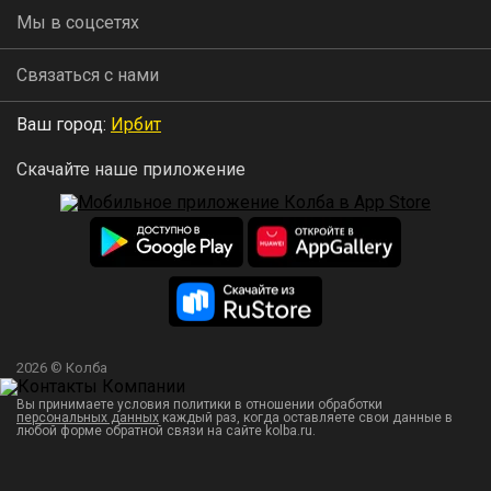
Мы в соцсетях
Связаться с нами
Ваш город:
Ирбит
Скачайте наше приложение
2026 © Колба
Вы принимаете условия политики в отношении обработки
персональных данных
каждый раз, когда оставляете свои данные в
любой форме обратной связи на сайте kolba.ru.