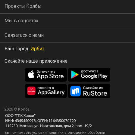
Проекты Колбы
Мы в соцсетях
Связаться с нами
Ваш город:
Ирбит
Скачайте наше приложение
2026 © Колба
Вы принимаете условия политики в отношении обработки