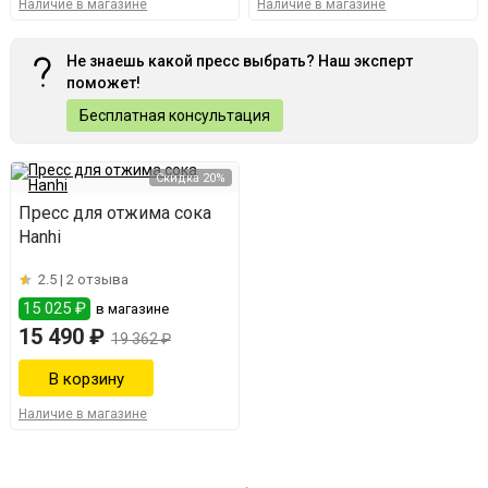
Наличие в магазине
Наличие в магазине
Не знаешь какой пресс выбрать? Наш эксперт
поможет!
Бесплатная консультация
Скидка 20%
Пресс для отжима сока
Hanhi
2.5 |
2 отзыва
15 025 ₽
в магазине
15 490 ₽
19 362 ₽
Наличие в магазине