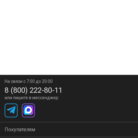
На связи с 7:00 до 20:00
8 (800) 222-80-11
или пишите в мессенджер:
Покупателям