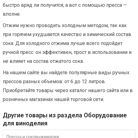
быстро вряд ли получится, а вот с помощью пресса —
вполне.
Отжим нужно проводить холодным методом, так как
при горячем ухудшается качество и химический состав
сока. Для холодного отжима лучше всего подойдет
ручной пресс: он эффективен, прост в использовании и
не влияет на состав отжатого сока.
На нашем сайте вы найдете популярные виды ручных
прессов разных объемов: от 6 до 12 литров.
Приобретайте товары через каталог нашего сайта или в
розничных магазинах нашей торговой сети.
Другие товары из раздела Оборудование
для виноделия
Прессы и соковыжималки