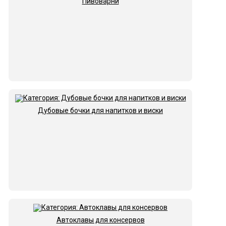
Пивоварни
Дубовые бочки для напитков и виски
Автоклавы для консервов