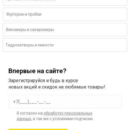
Укупорки и пробки
Виномеры и сахаромеры
Гидрозатворы и емкости
Впервые на сайте?
Зарегистрируйся и будь в курсе
новых акций и скидок на любимые товары!
Я согласен на
обработку персональных
данных
, а так же с условиями подписки.