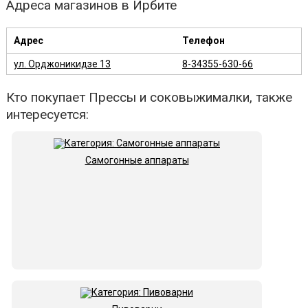
Адреса магазинов в Ирбите
Адрес
Телефон
ул. Орджоникидзе 13
8-34355-630-66
Кто покупает Прессы и соковыжималки, также
интересуется:
Самогонные аппараты