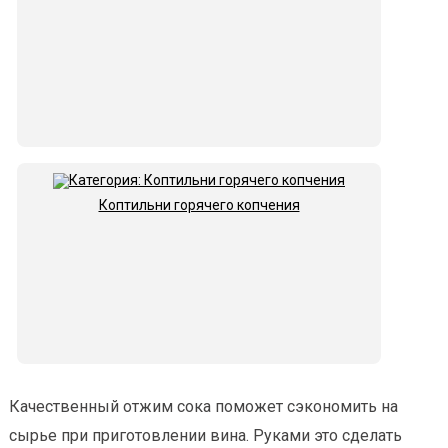
Коптильни горячего копчения
Качественный отжим сока поможет сэкономить на
сырье при приготовлении вина. Руками это сделать