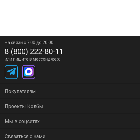
На связи с 7:00 до 20:00
8 (800) 222-80-11
или пишите в мессенджер:
Покупателям
Проекты Колбы
Мы в соцсетях
Связаться с нами