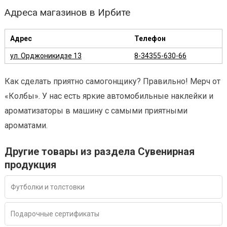
Адреса магазинов в Ирбите
Адрес
Телефон
ул. Орджоникидзе 13
8-34355-630-66
Как сделать приятно самогонщику? Правильно! Мерч от
«Колбы». У нас есть яркие автомобильные наклейки и
ароматизаторы в машину с самыми приятными
ароматами.
Другие товары из раздела Сувенирная
продукция
Футболки и толстовки
Подарочные сертификаты