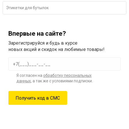
Этикетки для бутылок
Впервые на сайте?
Зарегистрируйся и будь в курсе
новых акций и скидок на любимые товары!
Я согласен на
обработку персональных
данных
, а так же с условиями подписки.