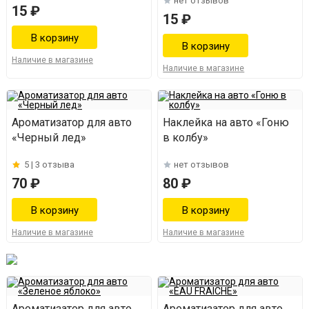
нет отзывов
15 ₽
15 ₽
Наличие в магазине
Наличие в магазине
Ароматизатор для авто
Наклейка на авто «Гоню
«Черный лед»
в колбу»
5 |
3 отзыва
нет отзывов
70 ₽
80 ₽
Наличие в магазине
Наличие в магазине
Ароматизатор для авто
Ароматизатор для авто