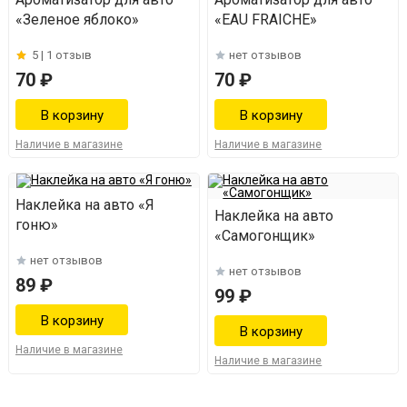
«Зеленое яблоко»
«EAU FRAICHE»
5 |
1 отзыв
нет отзывов
70 ₽
70 ₽
Наличие в магазине
Наличие в магазине
Наклейка на авто «Я
Наклейка на авто
гоню»
«Самогонщик»
нет отзывов
нет отзывов
89 ₽
99 ₽
Наличие в магазине
Наличие в магазине