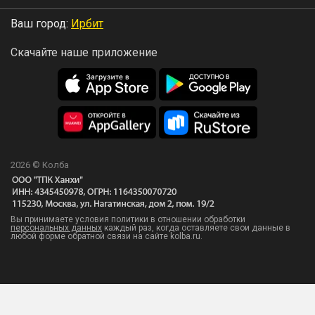
Ваш город:
Ирбит
Скачайте наше приложение
2026 © Колба
Вы принимаете условия политики в отношении обработки
персональных данных
каждый раз, когда оставляете свои данные в
любой форме обратной связи на сайте kolba.ru.