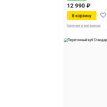
12 990 ₽
Наличие в магазинах