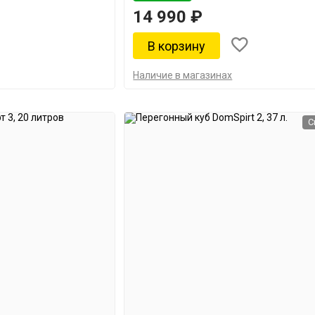
14 990 ₽
Наличие в магазинах
С