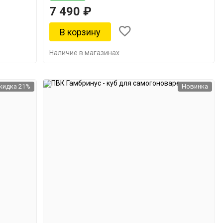
7 490 ₽
Наличие в магазинах
кидка 21%
Новинка