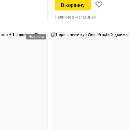
Наличие в магазинах
Новинка