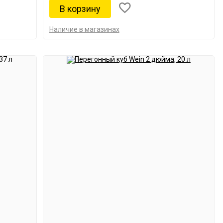
Наличие в магазинах