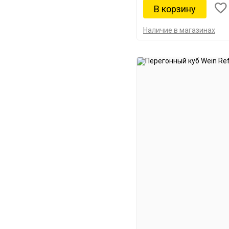
Наличие в магазинах