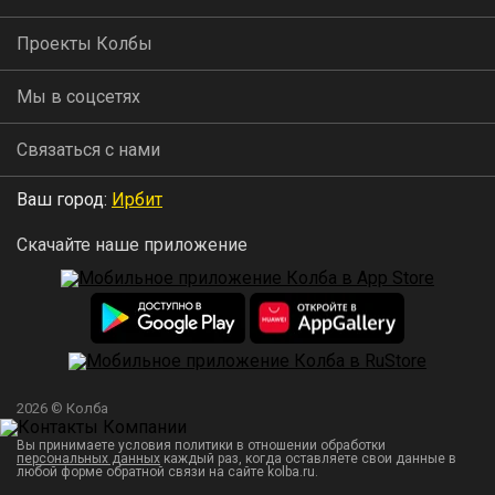
Проекты Колбы
Мы в соцсетях
Связаться с нами
Ваш город:
Ирбит
Скачайте наше приложение
2026 © Колба
Вы принимаете условия политики в отношении обработки
персональных данных
каждый раз, когда оставляете свои данные в
любой форме обратной связи на сайте kolba.ru.