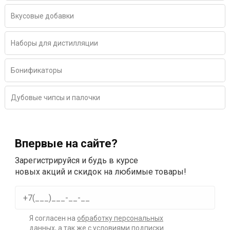
Вкусовые добавки
Наборы для дистилляции
Бонификаторы
Дубовые чипсы и палочки
Впервые на сайте?
Зарегистрируйся и будь в курсе
новых акций и скидок на любимые товары!
Я согласен на
обработку персональных
данных
, а так же с условиями подписки.