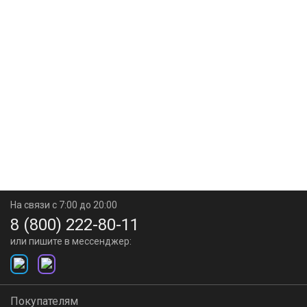
На связи с 7:00 до 20:00
8 (800) 222-80-11
или пишите в мессенджер:
Покупателям