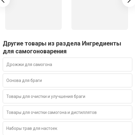
Другие товары из раздела Ингредиенты
для самогоноварения
Дрожжи для самогона
Основа для браги
Товары для очистки и улучшения браги
Товары для очистки самогона и дистиллятов
Наборы трав для настоек