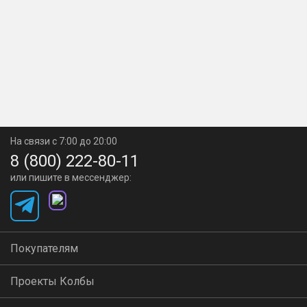
На связи с 7:00 до 20:00
8 (800) 222-80-11
или пишите в мессенджер:
Покупателям
Проекты Колбы