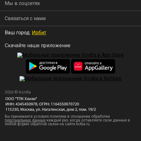
Мы в соцсетях
Связаться с нами
Ваш город:
Ирбит
Скачайте наше приложение
2026 © Колба
Вы принимаете условия политики в отношении обработки
персональных данных
каждый раз, когда оставляете свои данные в
любой форме обратной связи на сайте kolba.ru.