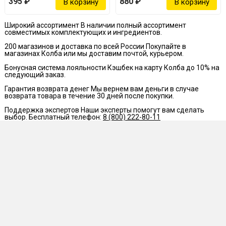
395 ₽
880 ₽
Широкий ассортимент
В наличии полный ассортимент
совместимых комплектующих и ингредиентов.
200 магазинов и доставка по всей России
Покупайте в
магазинах Колба или мы доставим почтой, курьером.
Бонусная система лояльности
Кэшбек на карту Колба до 10% на
следующий заказ.
Гарантия возврата денег
Мы вернем вам деньги в случае
возврата товара в течение 30 дней после покупки.
Поддержка экспертов
Наши эксперты помогут вам сделать
выбор. Бесплатный телефон:
8 (800) 222-80-11