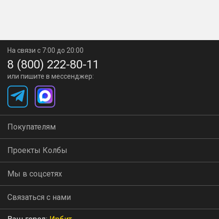
На связи с 7:00 до 20:00
8 (800) 222-80-11
или пишите в мессенджер:
Покупателям
Проекты Колбы
Мы в соцсетях
Связаться с нами