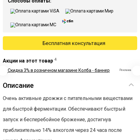
Способы оплаты:
Бесплатная консультация
4
Акции на этот товар
Реклама
Описание
Очень активные дрожжи c питательными веществами
для быстрой ферментации. Обеспечивают быстрый
запуск и бесперебойное брожение, достигнув
приблизительно 14% алкоголя через 24 часа после