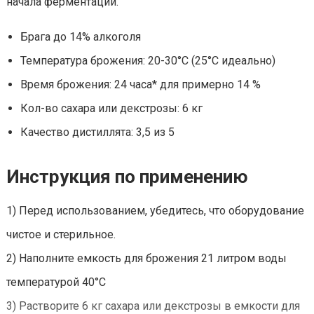
начала ферментации.
Брага до 14% алкоголя
Температура брожения: 20-30°С (25°С идеально)
Время брожения: 24 часа* для примерно 14 %
Кол-во сахара или декстрозы: 6 кг
Качество дистиллята: 3,5 из 5
Инструкция по применению
1) Перед использованием, убедитесь, что оборудование
чистое и стерильное.
2) Наполните емкость для брожения 21 литром воды
температурой 40°С
3) Растворите 6 кг сахара или декстрозы в емкости для