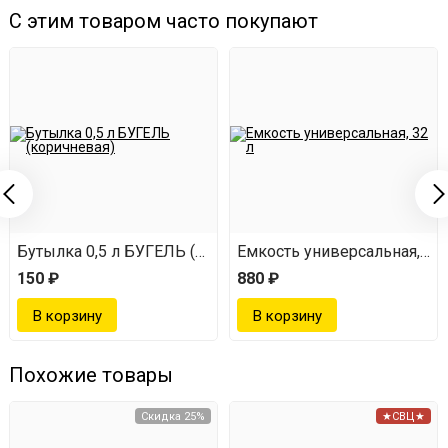
С этим товаром часто покупают
Бутылка 0,5 л БУГЕЛЬ (коричневая)
Емкость универсальная, 32 
150 ₽
880 ₽
Похожие товары
Скидка 25%
★СВЦ★