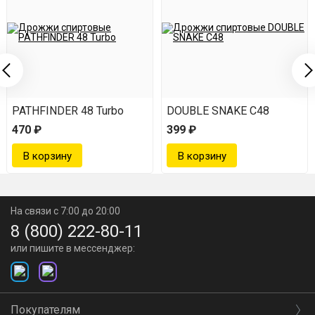
PATHFINDER 48 Turbo
DOUBLE SNAKE C48
470 ₽
399 ₽
На связи с 7:00 до 20:00
8 (800) 222-80-11
или пишите в мессенджер:
Покупателям